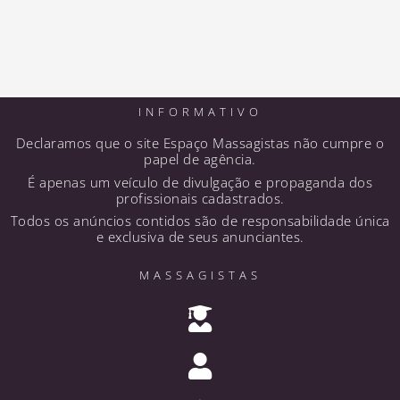
INFORMATIVO
Declaramos que o site Espaço Massagistas não cumpre o
papel de agência.
É apenas um veículo de divulgação e propaganda dos
profissionais cadastrados.
Todos os anúncios contidos são de responsabilidade única
e exclusiva de seus anunciantes.
MASSAGISTAS