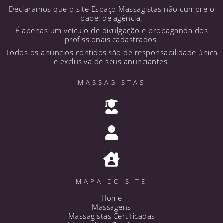
Declaramos que o site Espaço Massagistas não cumpre o
papel de agência.
É apenas um veículo de divulgação e propaganda dos
profissionais cadastrados.
Todos os anúncios contidos são de responsabilidade única
e exclusiva de seus anunciantes.
MASSAGISTAS
MAPA DO SITE
Home
Massagens
Massagistas Certificadas