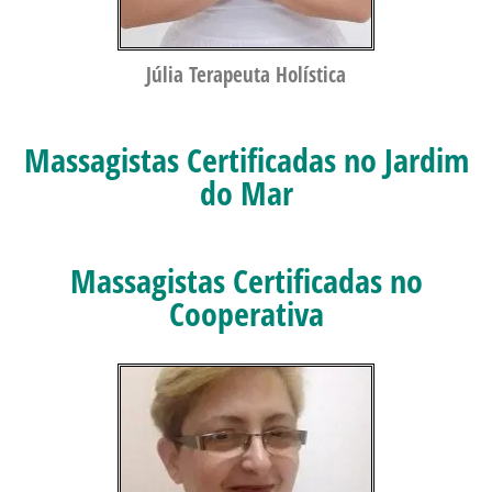
Júlia Terapeuta Holística
Massagistas Certificadas no Jardim
do Mar
Massagistas Certificadas no
Cooperativa