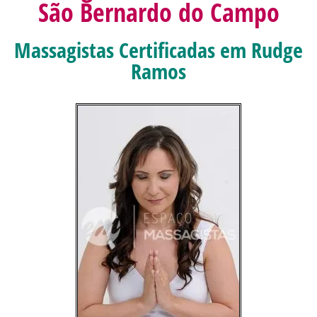
São Bernardo do Campo
Massagistas Certificadas em Rudge
Ramos