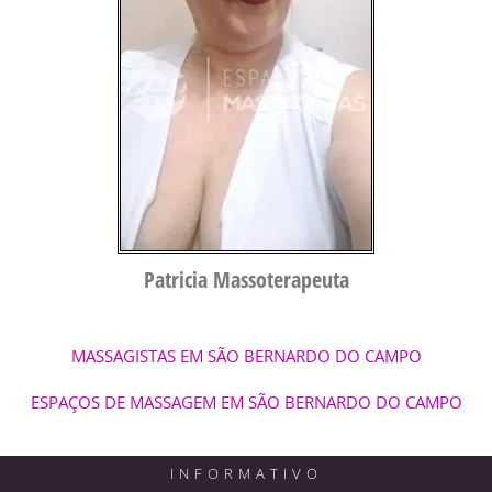
Patricia Massoterapeuta
MASSAGISTAS EM SÃO BERNARDO DO CAMPO
ESPAÇOS DE MASSAGEM EM SÃO BERNARDO DO CAMPO
INFORMATIVO