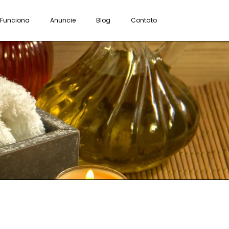
Funciona
Anuncie
Blog
Contato