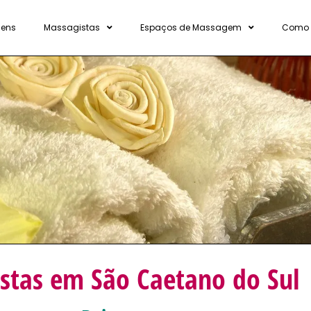
ens
Massagistas
Espaços de Massagem
Como 
stas em São Caetano do Sul