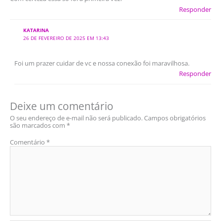
Responder
KATARINA
26 DE FEVEREIRO DE 2025 EM 13:43
Foi um prazer cuidar de vc e nossa conexão foi maravilhosa.
Responder
Deixe um comentário
O seu endereço de e-mail não será publicado.
Campos obrigatórios
são marcados com
*
Comentário
*