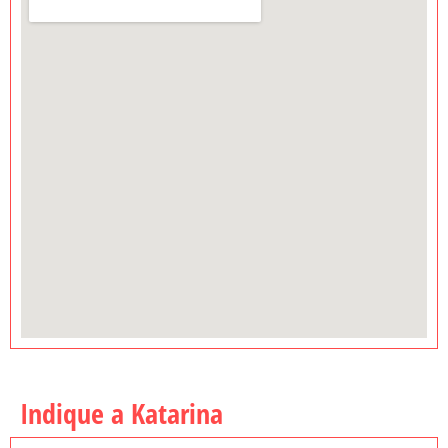
Indique a Katarina