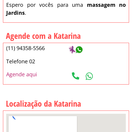
Espero por vocês para uma
massagem no
Jardins
.
Agende com a Katarina
(11) 94358-5566
Telefone 02
Agende aqui
Localização da Katarina