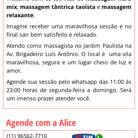
mix
,
massagem tântrica taoísta
e
massagem
relaxante
.
Imagine receber uma maravilhosa sessão e no
final sair bem satisfeito e relaxado.
Atendo como massagista no Jardim Paulista na
Av. Brigadeiro Luís Antônio. O local é uma vila
maravilhosa, segura e um lugar cheio de luz e
amor.
Agende sua sessão pelo whatsapp das 11:00 às
23:00 horas de segunda-feira a domingo. Será
um imenso prazer atender você.
Agende com a Alice
(11) 96562-7710