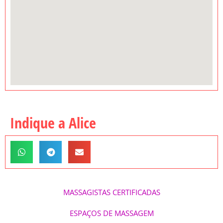
Indique a Alice
MASSAGISTAS CERTIFICADAS
ESPAÇOS DE MASSAGEM