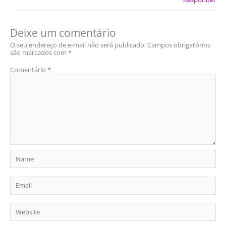
Deixe um comentário
O seu endereço de e-mail não será publicado.
Campos obrigatórios
são marcados com
*
Comentário
*
Name
Email
Website