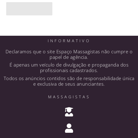
INFORMATIVO
Declaramos que o site Espaço Massagistas não cumpre o
papel de agência.
É apenas um veículo de divulgação e propaganda dos
profissionais cadastrados.
Todos os anúncios contidos são de responsabilidade única
e exclusiva de seus anunciantes.
MASSAGISTAS