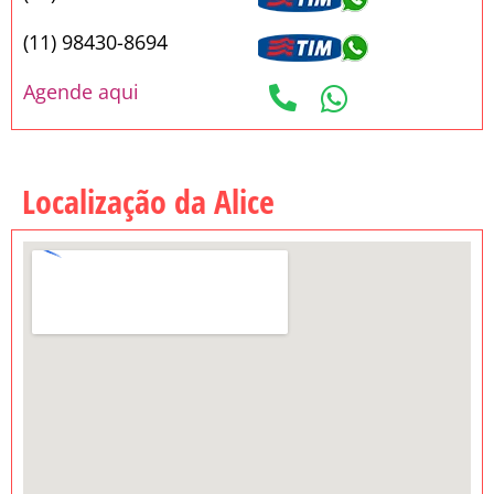
(11) 98430-8694
Agende aqui
Localização da Alice