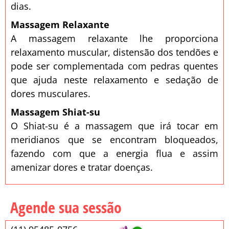
dias.
Massagem Relaxante
A massagem relaxante lhe proporciona
relaxamento muscular, distensão dos tendões e
pode ser complementada com pedras quentes
que ajuda neste relaxamento e sedação de
dores musculares.
Massagem Shiat-su
O Shiat-su é a massagem que irá tocar em
meridianos que se encontram bloqueados,
fazendo com que a energia flua e assim
amenizar dores e tratar doenças.
Agende sua sessão