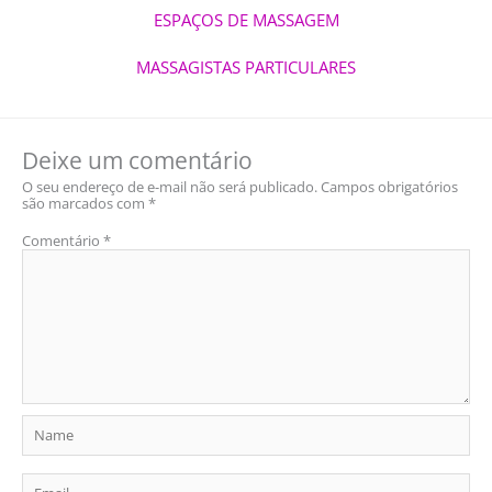
ESPAÇOS DE MASSAGEM
MASSAGISTAS PARTICULARES
Deixe um comentário
O seu endereço de e-mail não será publicado.
Campos obrigatórios
são marcados com
*
Comentário
*
Name
Email