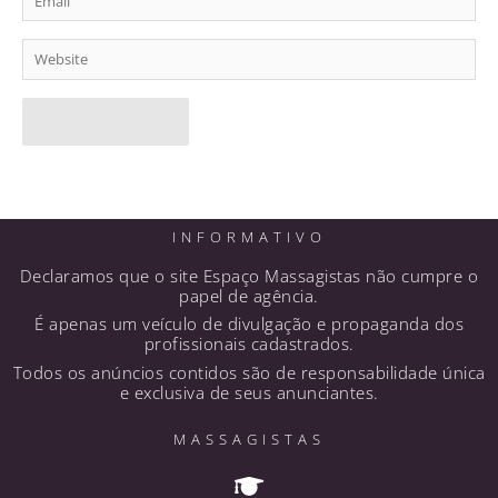
Website
INFORMATIVO
Declaramos que o site Espaço Massagistas não cumpre o
papel de agência.
É apenas um veículo de divulgação e propaganda dos
profissionais cadastrados.
Todos os anúncios contidos são de responsabilidade única
e exclusiva de seus anunciantes.
MASSAGISTAS