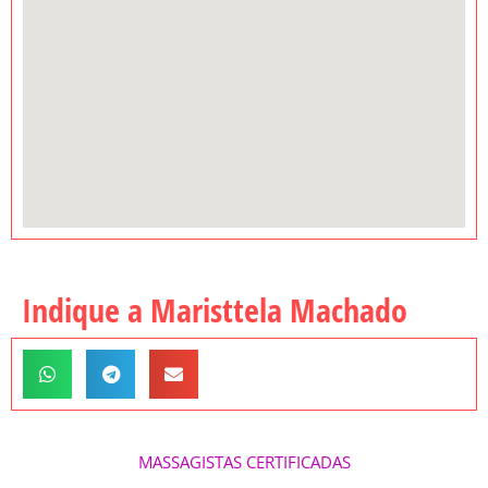
Indique a Maristtela Machado
MASSAGISTAS CERTIFICADAS