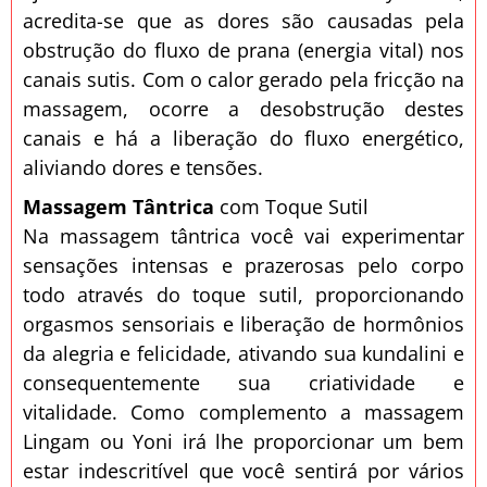
acredita-se que as dores são causadas pela
obstrução do fluxo de prana (energia vital) nos
canais sutis. Com o calor gerado pela fricção na
massagem, ocorre a desobstrução destes
canais e há a liberação do fluxo energético,
aliviando dores e tensões.
Massagem Tântrica
com Toque Sutil
Na massagem tântrica você vai experimentar
sensações intensas e prazerosas pelo corpo
todo através do toque sutil, proporcionando
orgasmos sensoriais e liberação de hormônios
da alegria e felicidade, ativando sua kundalini e
consequentemente sua criatividade e
vitalidade. Como complemento a massagem
Lingam ou Yoni irá lhe proporcionar um bem
estar indescritível que você sentirá por vários